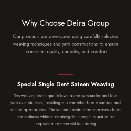
Why Choose Deira Group
Our products are developed using carefully sele
weaving techniques and yarn constructions to en
consistent quality, durability, and comfort.
Special Single Dent Sateen Weavin
This weaving technique follows a one-yarn-under and f
yarn-over structure, resulting in a smoother fabric surfac
refined appearance. The sateen construction improves 
and softness while maintaining the strength required f
repeated commercial laundering.