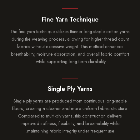
Fine Yarn Technique
The fine yarn technique utilizes thinner long-staple cotton
during the weaving process, allowing for higher thread 
fabrics without excessive weight. This method enhanc
breathability, moisture absorption, and overall fabric co
while supporting long-term durability.
Single Ply Yarns
Single ply yarns are produced from continuous long-st
fibers, creating a cleaner and more uniform fabric struc
Compared to multi-ply yarns, this construction delive
improved softness, flexibility, and breathability while
maintaining fabric integrity under frequent use.