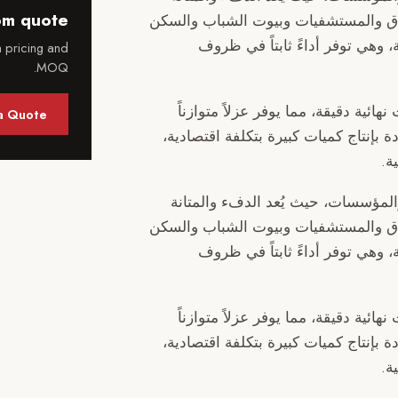
m quote?
نادق والمستشفيات وبيوت الشباب والسكن
وهي توفر أداءً ثابتاً في ظروف
 pricing and
MOQ.
ائية دقيقة، مما يوفر عزلاً متوازناً
a Quote
دة بإنتاج كميات كبيرة بتكلفة اقتصادية،
ة.
 والمؤسسات، حيث يُعد الدفء والمتانة
نادق والمستشفيات وبيوت الشباب والسكن
وهي توفر أداءً ثابتاً في ظروف
ائية دقيقة، مما يوفر عزلاً متوازناً
دة بإنتاج كميات كبيرة بتكلفة اقتصادية،
ة.