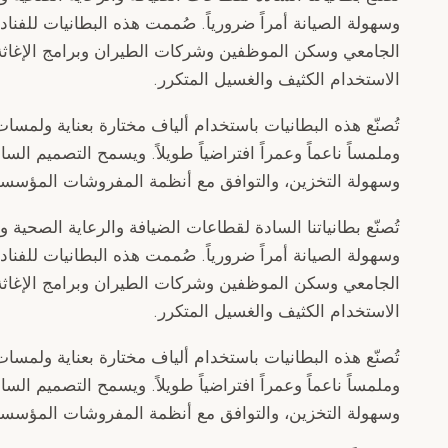
وسهولة الصيانة أمراً ضرورياً. صُممت هذه البطانيات للف
الجامعي وسكن الموظفين وشركات الطيران وبرامج الإغاثة، 
الاستخدام الكثيف والغسيل المتكرر.
تُصنّع هذه البطانيات باستخدام ألياف مختارة بعناية ولمسات نه
وملمساً ناعماً وعمراً افتراضياً طويلاً. ويسمح التصميم السا
وسهولة التخزين، والتوافق مع أنظمة المفروشات المؤسسي
تُصنّع بطانياتنا السادة لقطاعات الضيافة والرعاية الصحية
وسهولة الصيانة أمراً ضرورياً. صُممت هذه البطانيات للف
الجامعي وسكن الموظفين وشركات الطيران وبرامج الإغاثة، 
الاستخدام الكثيف والغسيل المتكرر.
تُصنّع هذه البطانيات باستخدام ألياف مختارة بعناية ولمسات نه
وملمساً ناعماً وعمراً افتراضياً طويلاً. ويسمح التصميم السا
وسهولة التخزين، والتوافق مع أنظمة المفروشات المؤسسي