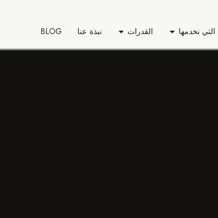
التي نخدمها
القدرات
نبذة عنا
BLOG