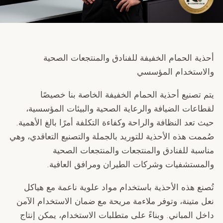
لحمام الخفيفة للفنادق والمنتجعات الصحية
خدام المؤسسي
يع أحذية الحمام الخفيفة الخاصة بنا خصيصًا
 الضيافة والرعاية الصحية والبيئات المؤسسية،
 النظافة والراحة وكفاءة التكلفة أمرًا بالغ الأهمية.
ذه الأحذية للتوريد بالجملة والتصنيع التعاقدي، وهي
للفنادق والمنتجعات والمنتجعات الصحية
شفيات وشركات الطيران ومرافق العافية.
ذه الأحذية باستخدام مواد علوية ناعمة مع هياكل
نة، وتوفر ملاءمة مريحة مع ضمان الاستخدام الآمن
مباني. وبناءً على متطلبات الاستخدام، يمكن إنتاج