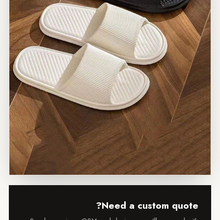
Need a custom quo