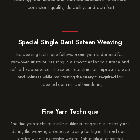
consistent quality, durability, and comfort.
Special Single Dent Sateen Weavin
This weaving technique follows a one-yarn-under and f
yarn-over structure, resulting in a smoother fabric surfac
refined appearance. The sateen construction improves 
and softness while maintaining the strength required f
repeated commercial laundering.
Fine Yarn Technique
The fine yarn technique utilizes thinner long-staple cotton
during the weaving process, allowing for higher thread 
fabrics without excessive weight. This method enhanc