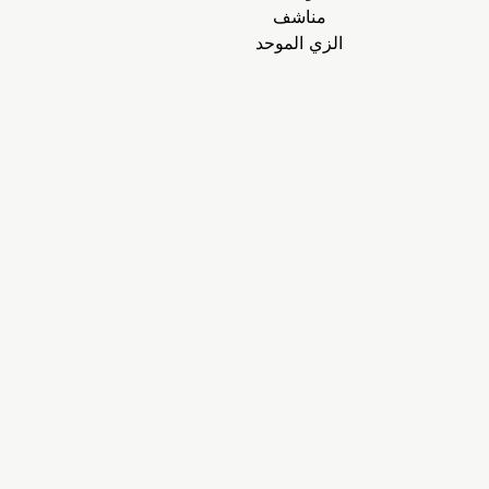
مناشف
الزي الموحد